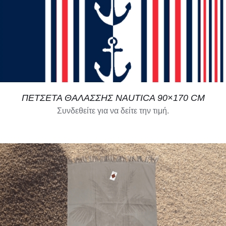
ΠΕΤΣΕΤΑ ΘΑΛΑΣΣΗΣ NAUTICA 90×170 CM
Συνδεθείτε για να δείτε την τιμή.