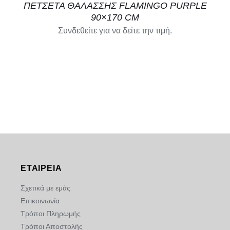
ΠΕΤΣΕΤΑ ΘΑΛΑΣΣΗΣ FLAMINGO PURPLE
90×170 CM
Συνδεθείτε για να δείτε την τιμή.
ΕΤΑΙΡΕΙΑ
Σχετικά με εμάς
Επικοινωνία
Τρόποι Πληρωμής
Τρόποι Αποστολής