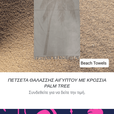
SELECT OPTIONS
/
ΛΕΠΤΟΜΈΡΕΙΕΣ
ΠΕΤΣΕΤΑ ΘΑΛΑΣΣΗΣ ΑΙΓΥΠΤΟΥ ΜΕ ΚΡΟΣΣΙΑ
PALM TREE
Συνδεθείτε για να δείτε την τιμή.