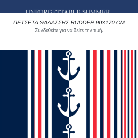
ΠΕΤΣΕΤΑ ΘΑΛΑΣΣΗΣ RUDDER 90×170 CM
Συνδεθείτε για να δείτε την τιμή.
ΛΕΠΤΟΜΈΡΕΙΕΣ