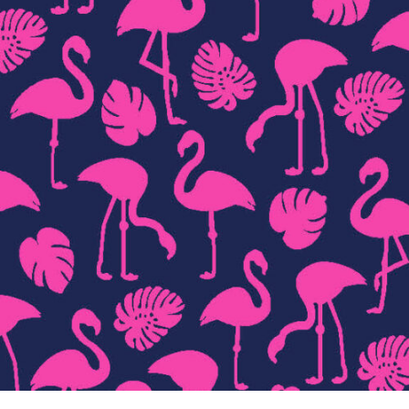
ΛΕΠΤΟΜΈΡΕΙΕΣ