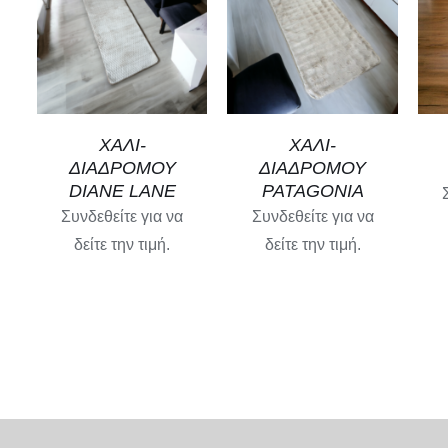
SELECT OPTIONS
SELECT OPTIONS
/
ΓΡΉΓΟΡΗ
/
ΓΡΉΓΟΡΗ
ΠΡΟΒΟΛΉ
ΠΡΟΒΟΛΉ
ΧΑΛΙ-
ΧΑΛΙ-
ΔΙΑΔΡΟΜΟΥ
ΔΙΑΔΡΟΜΟΥ
DIANE LANE
PATAGONIA
Συνδεθείτε για να
Συνδεθείτε για να
δείτε την τιμή.
δείτε την τιμή.