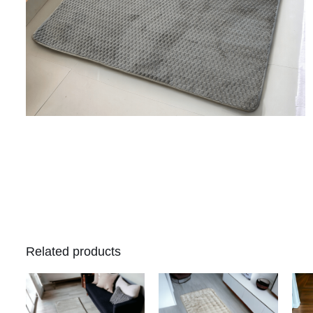
Related products