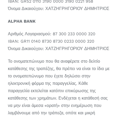
IBAN: GR52 0110 3190 0000 3190 0221 958
Όνομα Δικαιούχου: ΧΑΤΖΗΓΡΗΓΟΡΙΟΥ ΔΗΜΗΤΡΙΟΣ
ALPHA BANK
Αριθμός Λογαριασμού: 87 300 233 0000 320
IBAN: GR11 0140 8730 8730 0233 0000 320
Όνομα Δικαιούχου: ΧΑΤΖΗΓΡΗΓΟΡΙΟΥ ΔΗΜΗΤΡΙΟΣ
Το ονοματεπώνυμο που θα αναφέρετε στο δελτίο
κατάθεσης της τραπέζης, θα πρέπει να είναι το ίδιο με
το ονοματεπώνυμο που έχετε δηλώσει στην
ηλεκτρονική φόρμα της παραγγελίας. Κάθε
παραγγελία εκτελείται κατόπιν επικύρωσης της
κατάθεσης των χρημάτων. Ενδέχεται η κατάθεσή σας
να μην είναι άμεσα «ορατή» στην ενημέρωση που
λαμβάνουμε από την τράπεζα, οπότε και μικρή