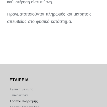
καθυστέρηση είναι πιθανή.
Πραγματοποιούνται πληρωμές και μετρητοίς
απευθείας στο φυσικό κατάστημα.
ΕΤΑΙΡΕΙΑ
Σχετικά με εμάς
Επικοινωνία
Τρόποι Πληρωμής