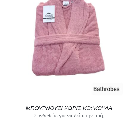
ΜΠΟΥΡΝΟΥΖΙ ΧΩΡΙΣ ΚΟΥΚΟΥΛΑ
Συνδεθείτε για να δείτε την τιμή.