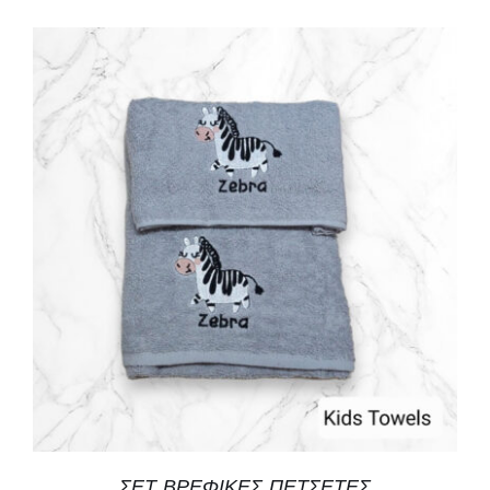
ΣΕΤ ΒΡΕΦΙΚΕΣ ΠΕΤΣΕΤΕΣ