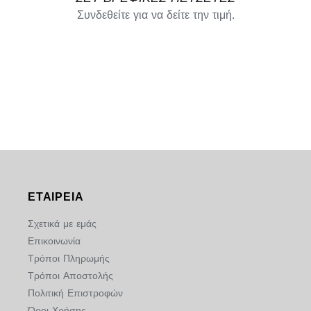
Συνδεθείτε για να δείτε την τιμή.
ΕΤΑΙΡΕΙΑ
Σχετικά με εμάς
Επικοινωνία
Τρόποι Πληρωμής
Τρόποι Αποστολής
Πολιτική Επιστροφών
Όροι Χρήσης