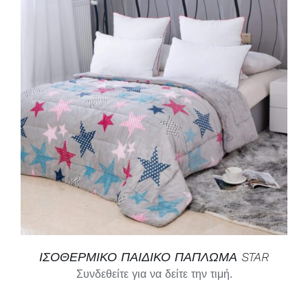
ΙΣΟΘΕΡΜΙΚΟ ΠΑΙΔΙΚΟ ΠΑΠΛΩΜΑ STAR
Συνδεθείτε για να δείτε την τιμή.