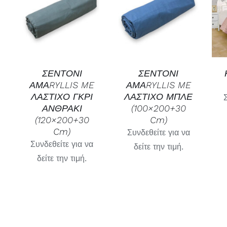
ΓΡΉΓΟΡΗ
ΓΡΉΓΟΡΗ
ΠΡΟΒΟΛΉ
ΠΡΟΒΟΛΉ
ΣΕΝΤΟΝΙ
ΣΕΝΤΟΝΙ
ΑΜΑRYLLIS ME
ΑΜΑRYLLIS ME
ΛΑΣΤΙΧΟ ΓΚΡΙ
ΛΑΣΤΙΧΟ ΜΠΛΕ
ΑΝΘΡΑΚΙ
(100×200+30
(120×200+30
Cm)
Cm)
Συνδεθείτε για να
Συνδεθείτε για να
δείτε την τιμή.
δείτε την τιμή.