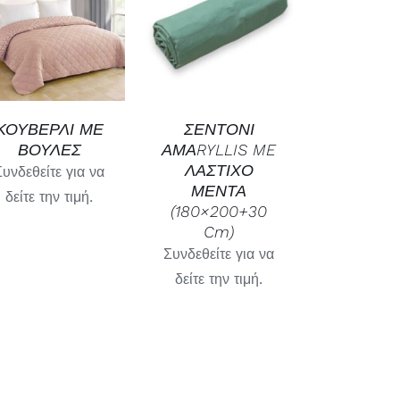
ΓΡΉΓΟΡΗ
ΓΡΉΓΟΡΗ
ΠΡΟΒΟΛΉ
ΠΡΟΒΟΛΉ
ΚΟΥΒΕΡΛΙ ΜΕ
ΣΕΝΤΟΝΙ
ΒΟΥΛΕΣ
ΑΜΑRYLLIS ME
ΛΑΣΤΙΧΟ
Συνδεθείτε για να
ΜΕΝΤΑ
δείτε την τιμή.
(180×200+30
Cm)
Συνδεθείτε για να
δείτε την τιμή.