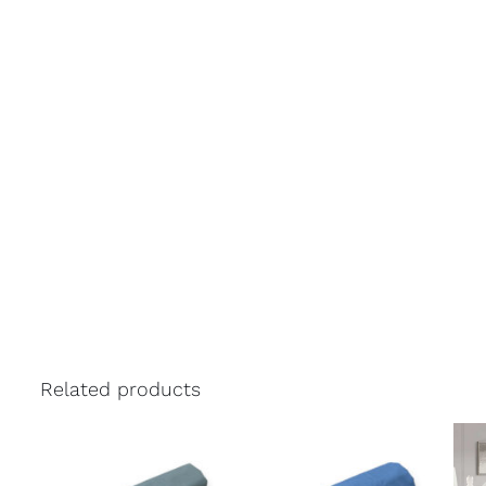
Related products