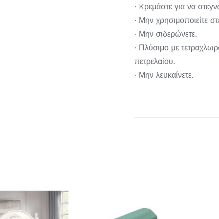
∙ Kρεμάστε για να στεγν
∙ Μην χρησιμοποιείτε σ
∙ Μην σιδερώνετε.
∙ Πλύσιμο με τετραχλωρ
πετρελαίου.
∙ Μην λευκαίνετε.