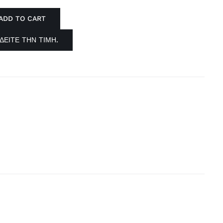
ADD TO CART
ΚΟ
ΔΕΊΤΕ ΤΗΝ ΤΙΜΉ.