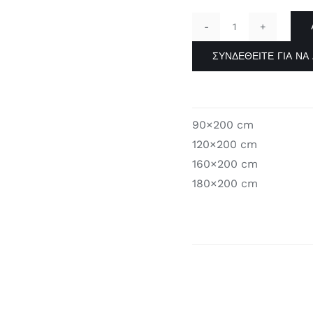
ΚΑΠΙΤΟΝΕ
ΠΡΟΣΤΑΤΕΥΤΙ
ΣΥΝΔΕΘΕΊΤΕ ΓΙΑ ΝΑ 
ΣΤΡΩΜΑΤΟΣ
quantity
90×200 cm
120×200 cm
160×200 cm
180×200 cm