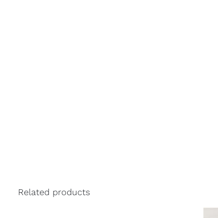
Related products