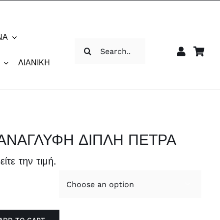
ΝΑ
Αναζήτηση
για:
ΛΙΑΝΙΚΉ
ΑΝΑΓΛΥΦΗ ΔΙΠΛΗ ΠΕΤΡΑ
είτε την τιμή.
