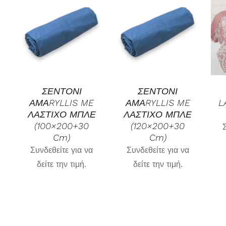
ΓΡΉΓΟΡΗ
ΓΡΉΓΟΡΗ
ΠΡΟΒΟΛΉ
ΠΡΟΒΟΛΉ
ΣΕΝΤΟΝΙ
ΣΕΝΤΟΝΙ
ΑΜΑRYLLIS ME
ΑΜΑRYLLIS ME
L
ΛΑΣΤΙΧΟ ΜΠΛΕ
ΛΑΣΤΙΧΟ ΜΠΛΕ
(100×200+30
(120×200+30
Cm)
Cm)
Συνδεθείτε για να
Συνδεθείτε για να
δείτε την τιμή.
δείτε την τιμή.