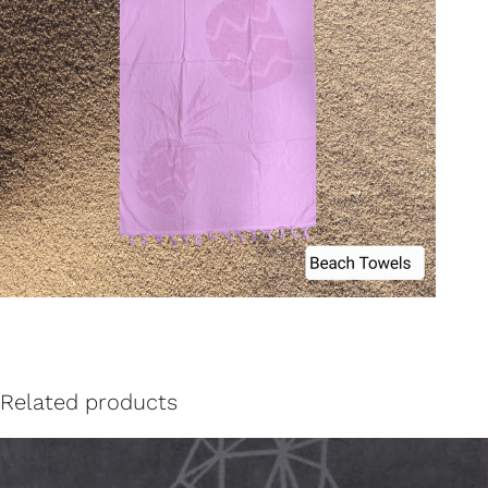
Related products