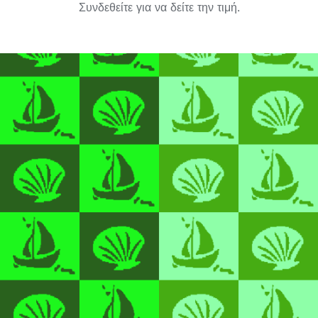
Συνδεθείτε για να δείτε την τιμή.
ΛΕΠΤΟΜΈΡΕΙΕΣ