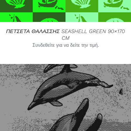
ΠΕΤΣΕΤΑ ΘΑΛΑΣΣΗΣ SEASHELL GREEN 90×170
CM
Συνδεθείτε για να δείτε την τιμή.
ΛΕΠΤΟΜΈΡΕΙΕΣ