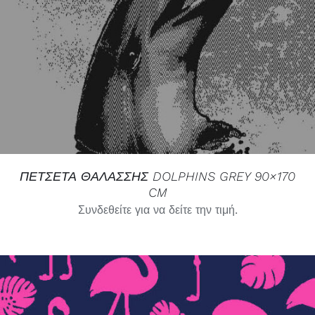
ΠΕΤΣΕΤΑ ΘΑΛΑΣΣΗΣ DOLPHINS GREY 90×170
CM
Συνδεθείτε για να δείτε την τιμή.