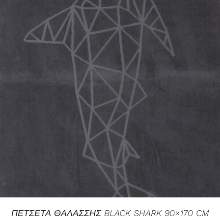
ΛΕΠΤΟΜΈΡΕΙΕΣ
ΠΕΤΣΕΤΑ ΘΑΛΑΣΣΗΣ BLACK SHARK 90×170 CM