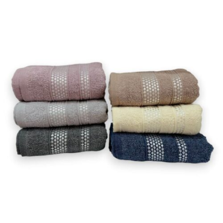
ΛΕΠΤΟΜΈΡΕΙΕΣ