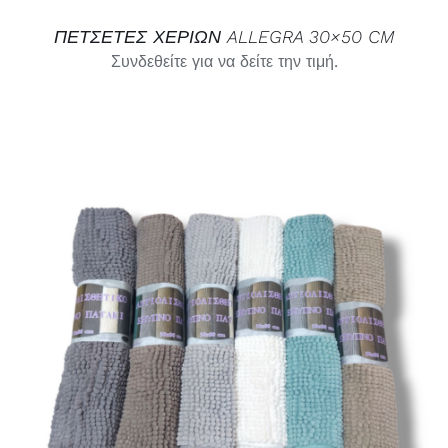
ΠΕΤΣΕΤΕΣ ΧΕΡΙΩΝ ALLEGRA 30×50 CM
Συνδεθείτε για να δείτε την τιμή.
SELECT OPTIONS
/
ΛΕΠΤΟΜΈΡΕΙΕΣ