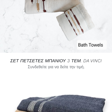
ΛΕΠΤΟΜΈΡΕΙΕΣ
ΣΕΤ ΠΕΤΣΕΤΕΣ ΜΠΑΝΙΟΥ 3 ΤΕΜ. DA VINCI
Συνδεθείτε για να δείτε την τιμή.