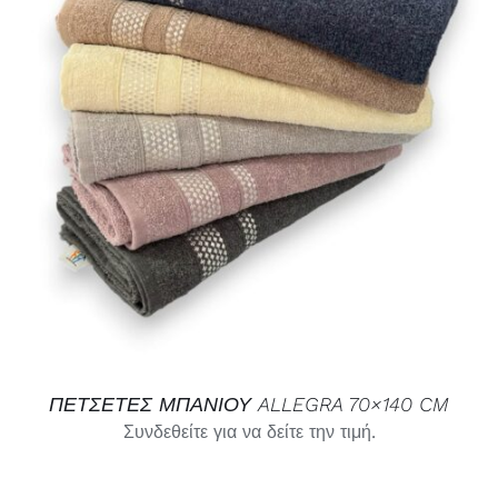
ΛΕΠΤΟΜΈΡΕΙΕΣ
ΠΕΤΣΕΤΕΣ ΜΠΑΝΙΟΥ ALLEGRA 70×140 CM
Συνδεθείτε για να δείτε την τιμή.