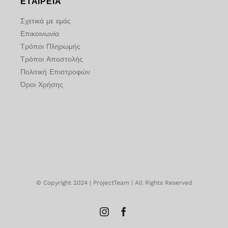
ΕΤΑΙΡΕΙΑ
Σχετικά με εμάς
Επικοινωνία
Τρόποι Πληρωμής
Τρόποι Αποστολής
Πολιτική Επιστροφών
Όροι Χρήσης
© Copyright 2024 | ProjectTeam | All Rights Reserved