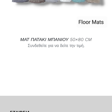
ΜΑΤ ΠΑΤΑΚΙ ΜΠΑΝΙΟΥ 50×80 CM
Συνδεθείτε για να δείτε την τιμή.